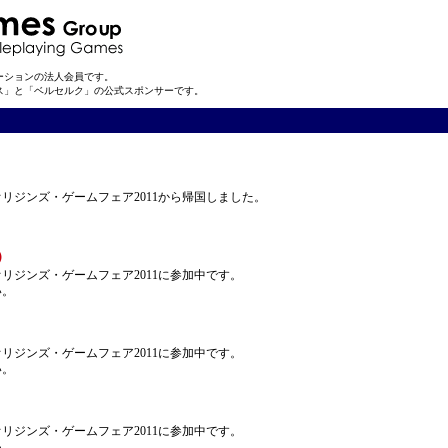
ーションの法人会員です。
ス」と「ベルセルク」の公式スポンサーです。
リジンズ・ゲームフェア2011から帰国しました。
）
リジンズ・ゲームフェア2011に参加中です。
い。
リジンズ・ゲームフェア2011に参加中です。
い。
リジンズ・ゲームフェア2011に参加中です。
い。